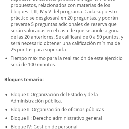
propuestos, relacionados con materias de los
bloques II, III, IV y V del programa. Cada supuesto
práctico se desglosará en 20 preguntas, y podrán
preverse 5 preguntas adicionales de reserva que
serán valoradas en el caso de que se anule alguna
de las 20 anteriores. Se calificará de 0 a 50 puntos, y
será necesario obtener una calificación mínima de
25 puntos para superarla.
Tiempo máximo para la realización de este ejercicio
será de 100 minutos.
Bloques temario:
Bloque I: Organización del Estado y de la
Administración pública.
Bloque II: Organización de oficinas públicas
Bloque III: Derecho administrativo general
Bloque IV: Gestión de personal