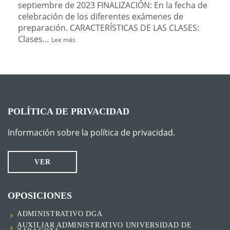
septiembre de 2023 FINALIZACIÓN: En la fecha de
celebración de los diferentes exámenes de
preparación. CARACTERÍSTICAS DE LAS CLASES:
Clases…
Lee más
POLÍTICA DE PRIVACIDAD
Información sobre la política de privacidad.
VER
OPOSICIONES
ADMINISTRATIVO DGA
AUXILIAR ADMINISTRATIVO UNIVERSIDAD DE