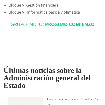
Bloque V: Gestión financiera
Bloque VI: Informática básica y ofimática
GRUPO INICIO:
PRÓXIMO COMIENZO
Últimas noticias sobre la
Administración general del
Estado
Convocatoria oposiciones Estado 22-12-
25