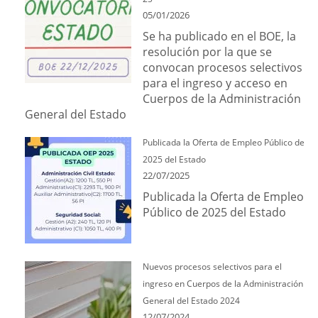
05/01/2026
Se ha publicado en el BOE, la
resolución por la que se
convocan procesos selectivos
para el ingreso y acceso en
Cuerpos de la Administración
General del Estado
Publicada la Oferta de Empleo Público de
2025 del Estado
22/07/2025
Publicada la Oferta de Empleo
Público de 2025 del Estado
Nuevos procesos selectivos para el
ingreso en Cuerpos de la Administración
General del Estado 2024
12/07/2024