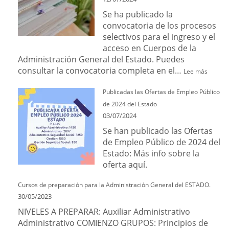
Se ha publicado la
convocatoria de los procesos
selectivos para el ingreso y el
acceso en Cuerpos de la
Administración General del Estado. Puedes
consultar la convocatoria completa en el…
Lee más
Publicadas las Ofertas de Empleo Público
de 2024 del Estado
03/07/2024
Se han publicado las Ofertas
de Empleo Público de 2024 del
Estado: Más info sobre la
oferta aquí.
Cursos de preparación para la Administración General del ESTADO.
30/05/2023
NIVELES A PREPARAR: Auxiliar Administrativo
Administrativo COMIENZO GRUPOS: Principios de