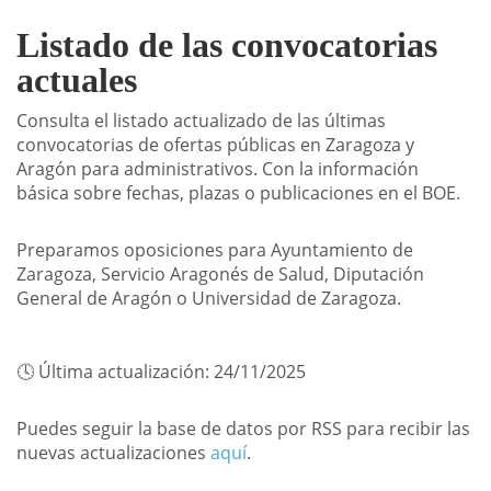
Listado de las convocatorias
actuales
Consulta el listado actualizado de las últimas
convocatorias de ofertas públicas en Zaragoza y
Aragón para administrativos. Con la información
básica sobre fechas, plazas o publicaciones en el BOE.
Preparamos oposiciones para Ayuntamiento de
Zaragoza, Servicio Aragonés de Salud, Diputación
General de Aragón o Universidad de Zaragoza.
🕓 Última actualización: 24/11/2025
Puedes seguir la base de datos por RSS para recibir las
nuevas actualizaciones
aquí
.