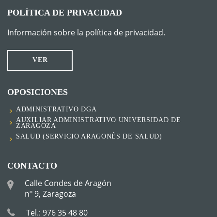
POLÍTICA DE PRIVACIDAD
Información sobre la política de privacidad.
VER
OPOSICIONES
ADMINISTRATIVO DGA
AUXILIAR ADMINISTRATIVO UNIVERSIDAD DE
ZARAGOZA
SALUD (SERVICIO ARAGONÉS DE SALUD)
CONTACTO
Calle Condes de Aragón
nº 9, Zaragoza
Tel.: 976 35 48 80