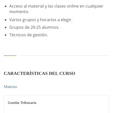
Acceso al material y las clases online en cualquier
momento.
Varios grupos y horarios a elegir.
Grupos de 20-25 alumnos.
Técnicos de gestión.
CARACTERÍSTICAS DEL CURSO
Materias
Gestión Tributaria