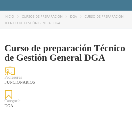
INICIO
CURSOS DE PREPARACIÓN
DGA
CURSO DE PREPARACIÓN
TÉCNICO DE GESTIÓN GENERAL DGA
Curso de preparación Técnico
de Gestión General DGA
Profesores
FUNCIONARIOS
Categoría:
DGA