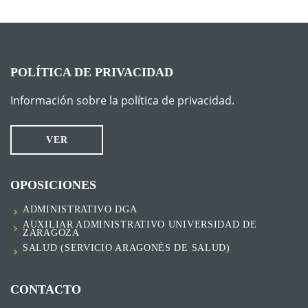
POLÍTICA DE PRIVACIDAD
Información sobre la política de privacidad.
VER
OPOSICIONES
ADMINISTRATIVO DGA
AUXILIAR ADMINISTRATIVO UNIVERSIDAD DE
ZARAGOZA
SALUD (SERVICIO ARAGONÉS DE SALUD)
CONTACTO