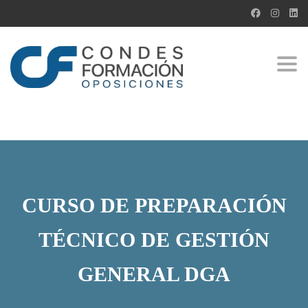
Togg
CURSO DE PREPARACIÓN
TÉCNICO DE GESTIÓN
GENERAL DGA