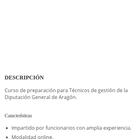
DESCRIPCIÓN
Curso de preparación para Técnicos de gestión de la
Diputación General de Aragón.
Características
Impartido por funcionarios con amplia experiencia.
Modalidad online.