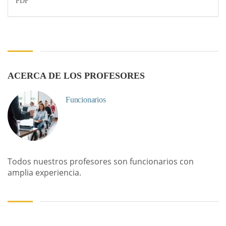
PDF
ACERCA DE LOS PROFESORES
Funcionarios
Todos nuestros profesores son funcionarios con
amplia experiencia.