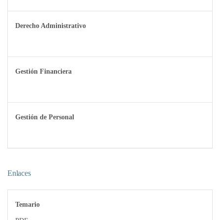
Derecho Administrativo
Gestión Financiera
Gestión de Personal
Enlaces
Temario