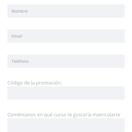
Código de la promoción:
Coméntanos en qué curso te gustaría matricularte