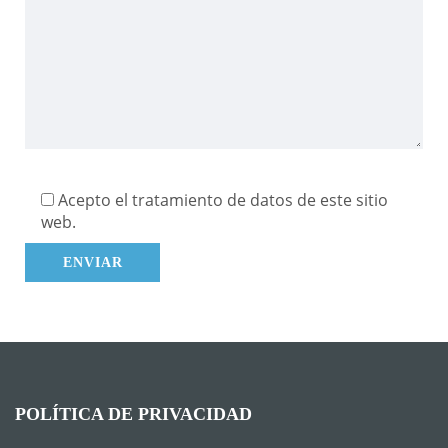
Acepto el tratamiento de datos de este sitio
web.
POLÍTICA DE PRIVACIDAD