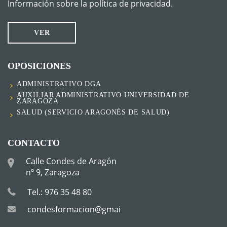
Información sobre la política de privacidad.
VER
OPOSICIONES
ADMINISTRATIVO DGA
AUXILIAR ADMINISTRATIVO UNIVERSIDAD DE
ZARAGOZA
SALUD (SERVICIO ARAGONÉS DE SALUD)
CONTACTO
Calle Condes de Aragón
nº 9, Zaragoza
Tel.: 976 35 48 80
condesformacion@gmail.com