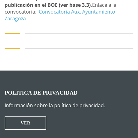
publicación en el BOE (ver base 3.3).
Enlace a la
convocatoria:
Convocatoria Aux. Ayuntamiento
Zaragoza
POLÍTICA DE PRIVACIDAD
Información sobre la política de privacidad.
VER