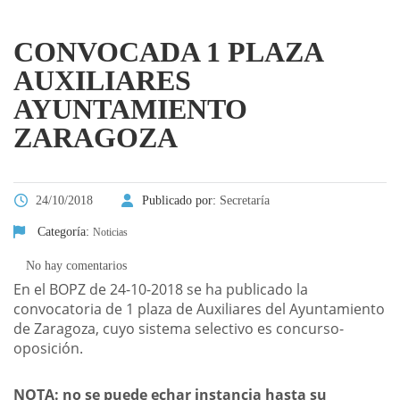
CONVOCADA 1 PLAZA
AUXILIARES
AYUNTAMIENTO
ZARAGOZA
24/10/2018
Publicado por:
Secretaría
Categoría:
Noticias
No hay comentarios
En el BOPZ de 24-10-2018 se ha publicado la
convocatoria de 1 plaza de Auxiliares del Ayuntamiento
de Zaragoza, cuyo sistema selectivo es concurso-
oposición.
NOTA: no se puede echar instancia hasta su