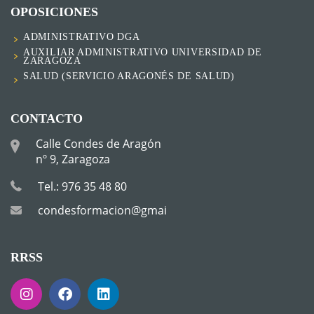
OPOSICIONES
ADMINISTRATIVO DGA
AUXILIAR ADMINISTRATIVO UNIVERSIDAD DE
ZARAGOZA
SALUD (SERVICIO ARAGONÉS DE SALUD)
CONTACTO
Calle Condes de Aragón
nº 9, Zaragoza
Tel.: 976 35 48 80
condesformacion@gmail.com
RRSS