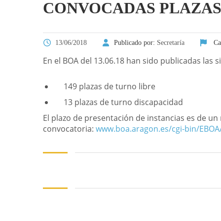
CONVOCADAS PLAZAS 
13/06/2018
Publicado por:
Secretaría
Ca
En el BOA del 13.06.18 han sido publicadas las 
149 plazas de turno libre
13 plazas de turno discapacidad
El plazo de presentación de instancias es de un m
convocatoria:
www.boa.aragon.es/cgi-bin/EB