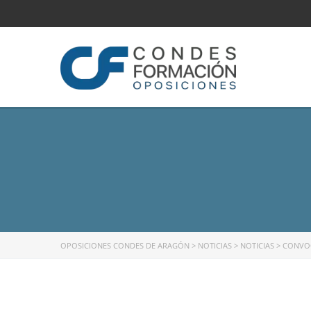
OPOSICIONES CONDES DE ARAGÓN
>
NOTICIAS
>
NOTICIAS
>
CONVOC