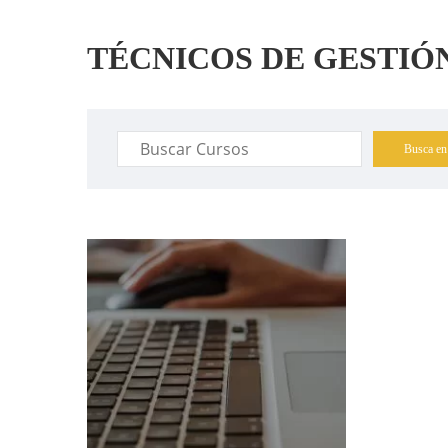
TÉCNICOS DE GESTIÓ