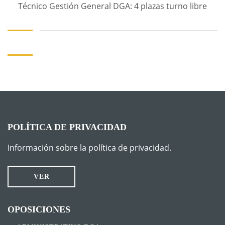
Técnico Gestión General DGA: 4 plazas turno libre
POLÍTICA DE PRIVACIDAD
Información sobre la política de privacidad.
VER
OPOSICIONES