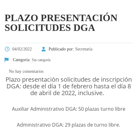
PLAZO PRESENTACIÓN
SOLICITUDES DGA
04/02/2022
Publicado por:
Secretaría
Categoría:
Sin categoría
No hay comentarios
Plazo presentación solicitudes de inscripción
DGA: desde el día 1 de febrero hasta el día 8
de abril de 2022, inclusive.
Auxiliar Administrativo DGA: 50 plazas turno libre
Administrativo DGA: 29 plazas de turno libre.