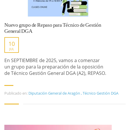
Nuevo grupo de Repaso para Técnico de Gestión
General DGA
10
JUL
En SEPTIEMBRE de 2025, vamos a comenzar
un grupo para la preparación de la oposición
de Técnico Gestión General DGA (A2), REPASO.
Publicado en:
Diputación General de Aragón
,
Técnico Gestión DGA