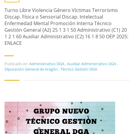
Turno Libre Violencia Género Víctimas Terrorismo
Discap. Física o Sensorial Discap. Intelectual
Enfermedad Mental Promoción Interna Técnico
Gestión General (A2) 25 1 3 1 50 Administrativo (C1) 20
1 2 1 60 Auxiliar Administrativo (C2) 16 1 8 50 OEP 2025:
ENLACE
Publicado en:
Administrativo DGA
,
Auxiliar Administrativo DGA
,
Diputación General de Aragón
,
Técnico Gestión DGA