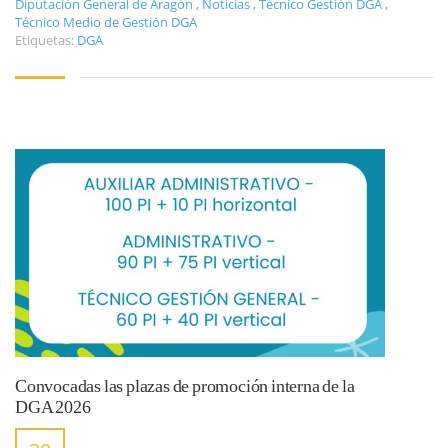
Diputación General de Aragón
,
Noticias
,
Técnico Gestión DGA
,
Técnico Medio de Gestión DGA
Etiquetas:
DGA
Convocadas las plazas de promoción interna de la
DGA 2026