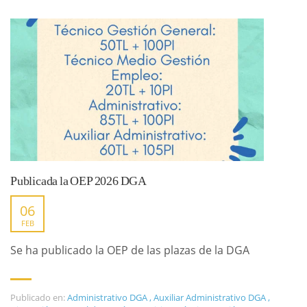
Publicada la OEP 2026 DGA
06
FEB
Se ha publicado la OEP de las plazas de la DGA
Publicado en:
Administrativo DGA
,
Auxiliar Administrativo DGA
,