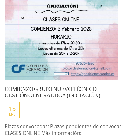
COMIENZO GRUPO NUEVO TÉCNICO
GESTIÓN GENERAL DGA (INICIACIÓN)
15
ENE
Plazas convocadas: Plazas pendientes de convocar:
CLASES ONLINE Más información: