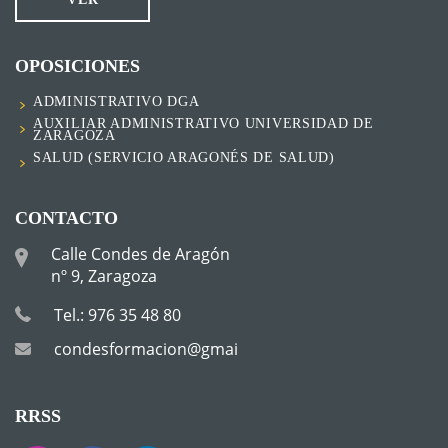
OPOSICIONES
ADMINISTRATIVO DGA
AUXILIAR ADMINISTRATIVO UNIVERSIDAD DE
ZARAGOZA
SALUD (SERVICIO ARAGONÉS DE SALUD)
CONTACTO
Calle Condes de Aragón
nº 9, Zaragoza
Tel.: 976 35 48 80
condesformacion@gmail.com
RRSS