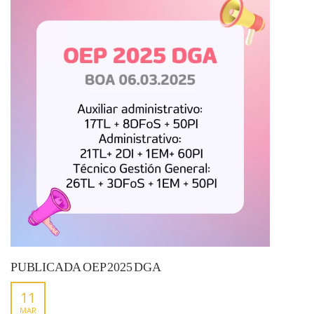
PUBLICADA OEP 2025 DGA
11
MAR