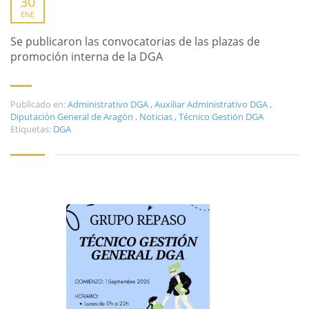
30
ENE
Se publicaron las convocatorias de las plazas de
promoción interna de la DGA
Publicado en:
Administrativo DGA
,
Auxiliar Administrativo DGA
,
Diputación General de Aragón
,
Noticias
,
Técnico Gestión DGA
Etiquetas:
DGA