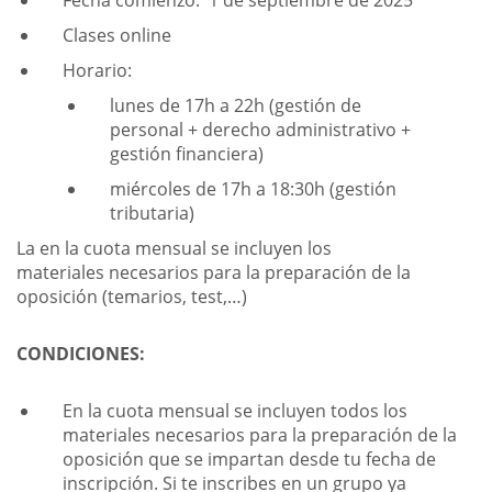
Fecha comienzo: 1 de septiembre de 2025
Clases online
Horario:
lunes de 17h a 22h (gestión de
personal
+
derecho administrativo +
gestión financiera)
miércoles de 17h a 18:30h (gestión
tributaria)
La en la cuota mensual se incluyen los
materiales necesarios para la preparación de la
oposición (temarios, test,…)
CONDICIONES:
En la cuota mensual se incluyen todos los
materiales necesarios para la preparación de la
oposición que se impartan desde tu fecha de
inscripción. Si te inscribes en un grupo ya