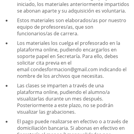
iniciado, los materiales anteriormente impartidos
se abonan aparte y su adquisición es voluntaria.
Estos materiales son elaborados/as por nuestro
equipo de profesores/as, que son
funcionarios/as de carrera.
Los materiales los cuelga el profesorado en la
plataforma online, pudiendo encargarlos en
soporte papel en Secretaría. Para ello, debes
solicitar cita previa en el
email
condesformacion@gmail.com
indicando el
nombre de los archivos que necesitas.
Las clases se imparten a través de una
plataforma online, pudiendo el alumno/a
visualizarlas durante un mes después.
Posteriormente a este plazo, no se podrán
visualizar las grabaciones.
El pago puede realizarse en efectivo o a través de
domiciliación bancaria. Si abonas en efectivo en