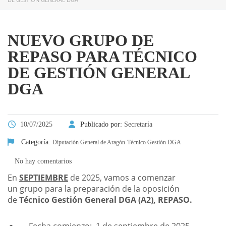
NUEVO GRUPO DE
REPASO PARA TÉCNICO
DE GESTIÓN GENERAL
DGA
10/07/2025
Publicado por:
Secretaría
Categoría:
Diputación General de Aragón
Técnico Gestión DGA
No hay comentarios
En
SEPTIEMBRE
de 2025, vamos a comenzar
un grupo para la preparación de la oposición
de
Técnico Gestión General DGA (A2), REPASO.