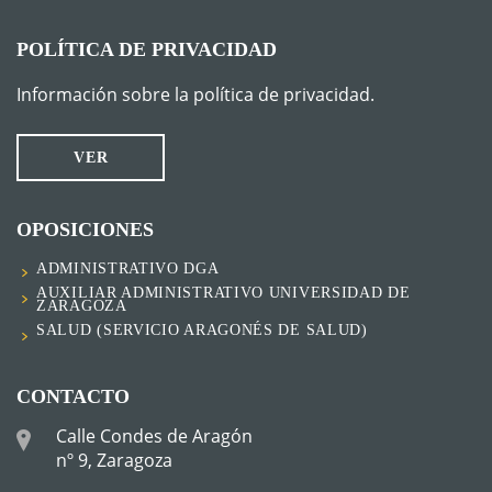
POLÍTICA DE PRIVACIDAD
Información sobre la política de privacidad.
VER
OPOSICIONES
ADMINISTRATIVO DGA
AUXILIAR ADMINISTRATIVO UNIVERSIDAD DE
ZARAGOZA
SALUD (SERVICIO ARAGONÉS DE SALUD)
CONTACTO
Calle Condes de Aragón
nº 9, Zaragoza