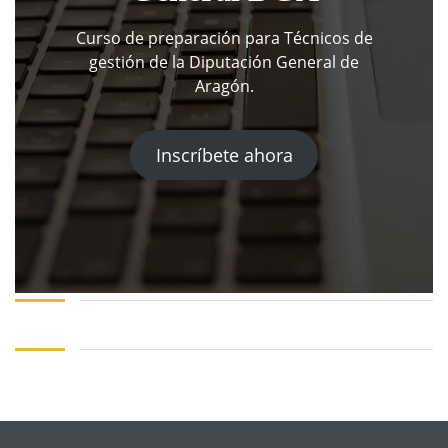
Curso de preparación para Técnicos de
gestión de la Diputación General de
Aragón.
Inscríbete ahora