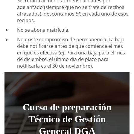
Secretaría al menos 2 mensualidades por
adelantado (siempre que no se trate de recibos
atrasados), descontamos 5€ en cada uno de esos
recibos.
No se abona matrícula.
No existe compromiso de permanencia. La baja
debe notificarse antes de que comience el mes
en que es efectiva (ej. Para una baja para el mes
de diciembre, el último día de plazo para
notificarla es el 30 de noviembre).
Curso de preparación
Técnico de Gestión
General DGA