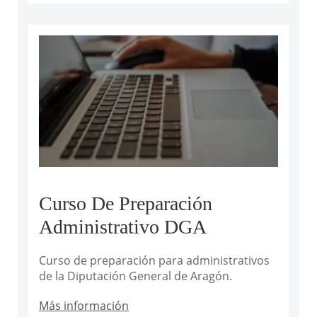
Curso De Preparación
Administrativo DGA
Curso de preparación para administrativos
de la Diputación General de Aragón.
Más información