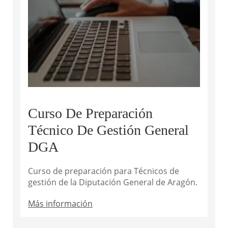
Curso De Preparación
Técnico De Gestión General
DGA
Curso de preparación para Técnicos de
gestión de la Diputación General de Aragón.
Más información