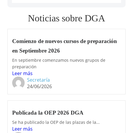
Noticias sobre DGA
Comienzo de nuevos cursos de preparación
en Septiembre 2026
En septiembre comenzamos nuevos grupos de
preparación
Leer más
Secretaría
24/06/2026
Publicada la OEP 2026 DGA
Se ha publicado la OEP de las plazas de la...
Leer más