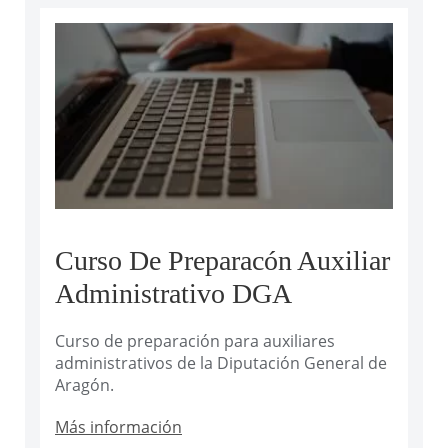
Curso De Preparacón Auxiliar
Administrativo DGA
Curso de preparación para auxiliares
administrativos de la Diputación General de
Aragón.
Más información