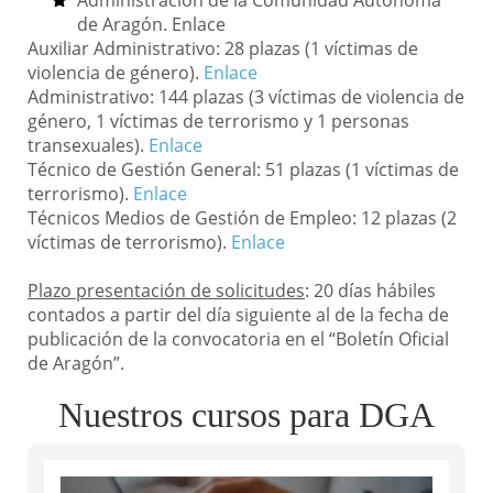
Administración de la Comunidad Autónoma
de Aragón. Enlace
Auxiliar Administrativo: 28 plazas (1 víctimas de
violencia de género).
Enlace
Administrativo: 144 plazas (3 víctimas de violencia de
género, 1 víctimas de terrorismo y 1 personas
transexuales).
Enlace
Técnico de Gestión General: 51 plazas (1 víctimas de
terrorismo).
Enlace
Técnicos Medios de Gestión de Empleo: 12 plazas (2
víctimas de terrorismo).
Enlace
Plazo presentación de solicitudes
: 20 días hábiles
contados a partir del día siguiente al de la fecha de
publicación de la convocatoria en el “Boletín Oficial
de Aragón”.
Nuestros cursos para DGA