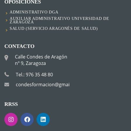
OPOSICIONES
ADMINISTRATIVO DGA
AUXILIAR ADMINISTRATIVO UNIVERSIDAD DE
ZARAGOZA
SALUD (SERVICIO ARAGONÉS DE SALUD)
CONTACTO
Calle Condes de Aragón
nº 9, Zaragoza
Tel.: 976 35 48 80
condesformacion@gmail.com
RRSS