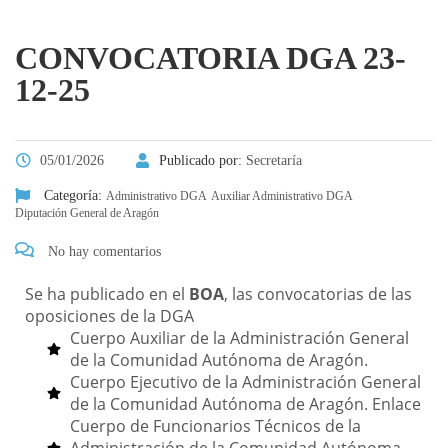
CONVOCATORIA DGA 23-
12-25
05/01/2026
Publicado por:
Secretaría
Categoría:
Administrativo DGA
Auxiliar Administrativo DGA
Diputación General de Aragón
No hay comentarios
Se ha publicado en el
BOA
, las convocatorias de las
oposiciones de la DGA
Cuerpo Auxiliar de la Administración General
de la Comunidad Autónoma de Aragón.
Cuerpo Ejecutivo de la Administración General
de la Comunidad Autónoma de Aragón. Enlace
Cuerpo de Funcionarios Técnicos de la