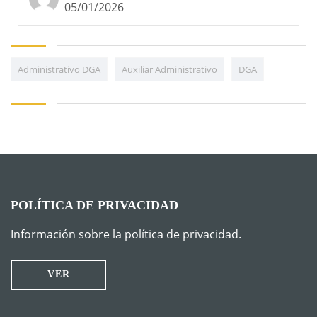
05/01/2026
Administrativo DGA
Auxiliar Administrativo
DGA
POLÍTICA DE PRIVACIDAD
Información sobre la política de privacidad.
VER