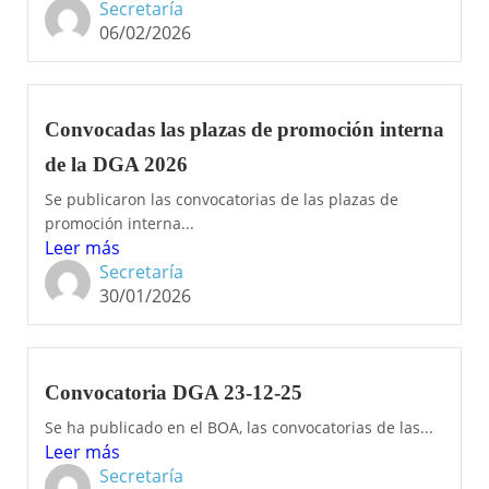
Secretaría
06/02/2026
Convocadas las plazas de promoción interna
de la DGA 2026
Se publicaron las convocatorias de las plazas de
promoción interna...
Leer más
Secretaría
30/01/2026
Convocatoria DGA 23-12-25
Se ha publicado en el BOA, las convocatorias de las...
Leer más
Secretaría